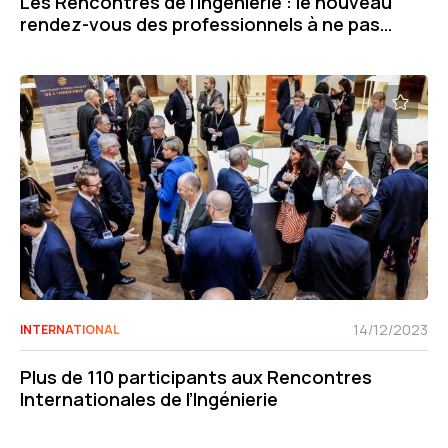
Les Rencontres de l’Ingénierie : le nouveau
rendez-vous des professionnels à ne pas
manquer !
14/12/2023
INTERNATIONAL
Plus de 110 participants aux Rencontres
Internationales de l’Ingénierie