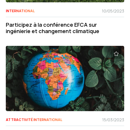
10/05/2023
INTERNATIONAL
Participez à la conférence EFCA sur
ingénierie et changement climatique
15/03/2023
ATTRACTIVITÉ INTERNATIONAL