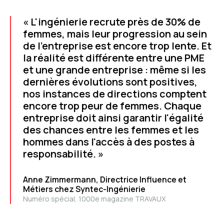
« L'ingénierie recrute près de 30% de
femmes, mais leur progression au sein
de l'entreprise est encore trop lente. Et
la réalité est différente entre une PME
et une grande entreprise : même si les
dernières évolutions sont positives,
nos instances de directions comptent
encore trop peur de femmes. Chaque
entreprise doit ainsi garantir l'égalité
des chances entre les femmes et les
hommes dans l'accès à des postes à
responsabilité. »
Anne Zimmermann, Directrice Influence et
Métiers chez Syntec-Ingénierie
Numéro spécial, 1000e magazine TRAVAUX