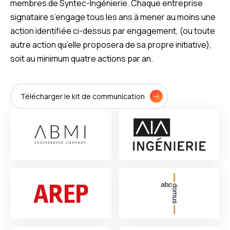
membres de Syntec-Ingénierie. Chaque entreprise
signataire s’engage tous les ans à mener au moins une
action identifiée ci-dessus par engagement, (ou toute
autre action qu’elle proposera de sa propre initiative),
soit au minimum quatre actions par an.
Télécharger le kit de communication