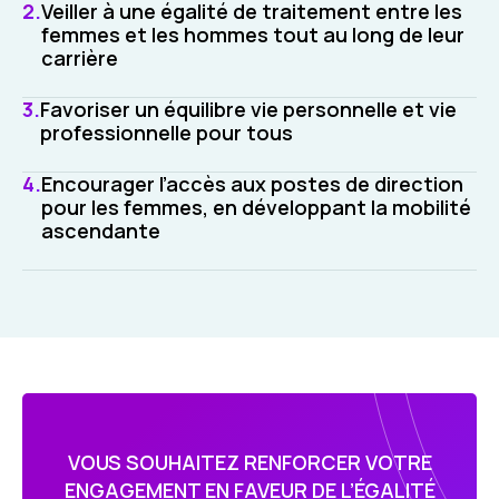
Veiller à une égalité de traitement entre les
femmes et les hommes tout au long de leur
carrière
Favoriser un équilibre vie personnelle et vie
professionnelle pour tous
Encourager l’accès aux postes de direction
pour les femmes, en développant la mobilité
ascendante
VOUS SOUHAITEZ RENFORCER VOTRE
ENGAGEMENT EN FAVEUR DE L’ÉGALITÉ