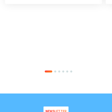
NEWSLETTER