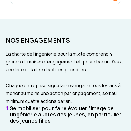
NOS ENGAGEMENTS
La charte de l’ingénierie pour la mixité comprend 4
grands domaines d’engagement et, pour chacun d’eux,
une liste détaillée d’actions possibles.
Chaque entreprise signataire s’engage tous les ans à
mener au moins une action par engagement, soit au
minimum quatre actions par an.
Se mobiliser pour faire évoluer l’image de
l’ingénierie auprès des jeunes, en particulier
des jeunes filles