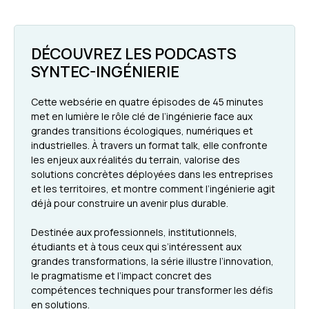
DÉCOUVREZ LES PODCASTS
SYNTEC-INGÉNIERIE
Cette websérie en quatre épisodes de 45 minutes
met en lumière le rôle clé de l’ingénierie face aux
grandes transitions écologiques, numériques et
industrielles. À travers un format talk, elle confronte
les enjeux aux réalités du terrain, valorise des
solutions concrètes déployées dans les entreprises
et les territoires, et montre comment l’ingénierie agit
déjà pour construire un avenir plus durable.
Destinée aux professionnels, institutionnels,
étudiants et à tous ceux qui s’intéressent aux
grandes transformations, la série illustre l’innovation,
le pragmatisme et l’impact concret des
compétences techniques pour transformer les défis
en solutions.