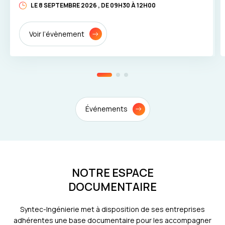
LE 8 SEPTEMBRE 2026 , DE 09H30 À 12H00
Voir l’évènement
Événements
NOTRE ESPACE
DOCUMENTAIRE
Syntec-Ingénierie met à disposition de ses entreprises
adhérentes une base documentaire pour les accompagner