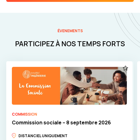
ÉVENEMENTS
PARTICIPEZ À NOS TEMPS FORTS
COMMISSION
Commission sociale – 8 septembre 2026
DISTANCIEL UNIQUEMENT