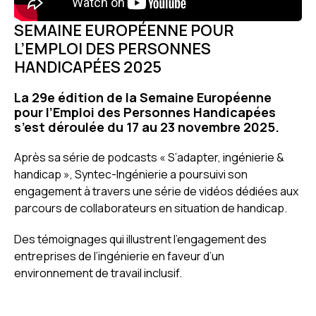
SEMAINE EUROPÉENNE POUR
L’EMPLOI DES PERSONNES
HANDICAPÉES 2025
La 29e édition de la Semaine Européenne
pour l’Emploi des Personnes Handicapées
s’est déroulée du 17 au 23 novembre 2025.
Après sa série de podcasts « S’adapter, ingénierie &
handicap », Syntec-Ingénierie a poursuivi son
engagement à travers une série de vidéos dédiées aux
parcours de collaborateurs en situation de handicap.
Des témoignages qui illustrent l’engagement des
entreprises de l’ingénierie en faveur d’un
environnement de travail inclusif.