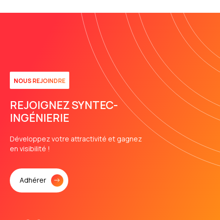
NOUS REJOINDRE
REJOIGNEZ SYNTEC-
INGÉNIERIE
Développez votre attractivité et gagnez
en visibilité !
Adhérer