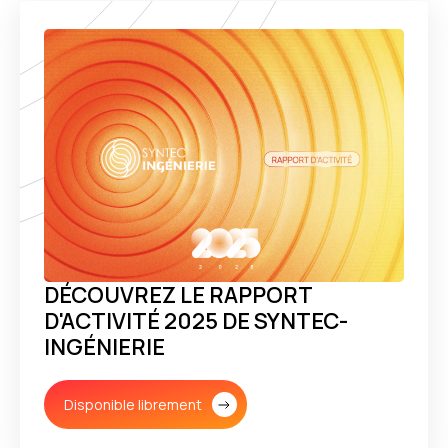
DÉCOUVREZ LE RAPPORT
D'ACTIVITÉ 2025 DE SYNTEC-
INGÉNIERIE
Disponible librement