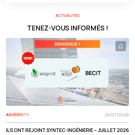
ACTUALITÉS
TENEZ-VOUS INFORMÉS !
20/07/2026
ADHÉRENTS
ILS ONT REJOINT SYNTEC-INGÉNIERIE – JUILLET 2026