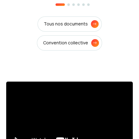
Tous nos documents
Convention collective