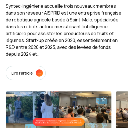
Syntec-Ingénierie accueille trois nouveaux membres
dans son réseau : AISPRID est une entreprise française
de robotique agricole basée à Saint-Malo, spécialisée
dans les robots autonomes utilisant l’intelligence
artificielle pour assister les producteurs de fruits et
légumes. Start-up créée en 2020, essentiellement en
R&D entre 2020 et 2023, avec des levées de fonds
depuis 2024 et…
Lire l’article