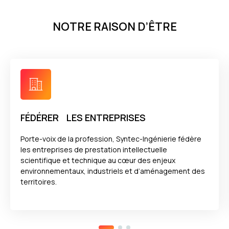
NOTRE RAISON D’ÊTRE
FÉDÉRER LES ENTREPRISES
Porte-voix de la profession, Syntec-Ingénierie fédère
les entreprises de prestation intellectuelle
scientifique et technique au cœur des enjeux
environnementaux, industriels et d’aménagement des
territoires.