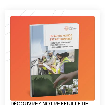
DÉCOUVREZ NOTRE FEUILLE DE