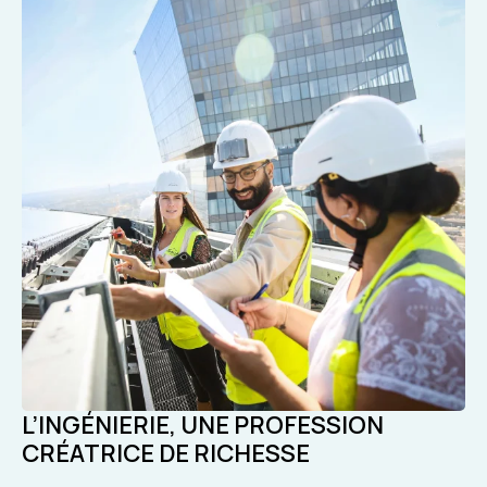
L’INGÉNIERIE, UNE PROFESSION
CRÉATRICE DE RICHESSE