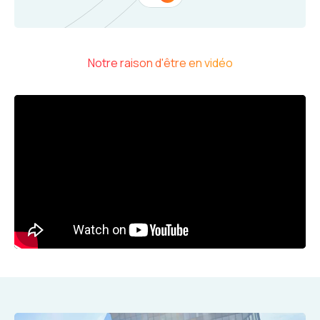
Notre raison d'être en vidéo