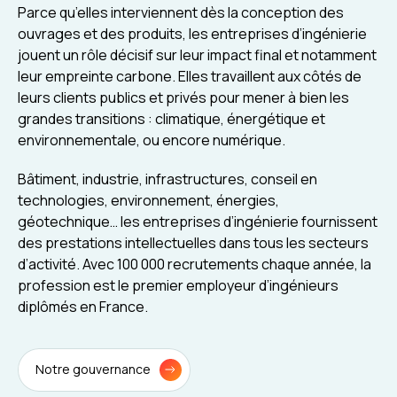
Parce qu’elles interviennent dès la conception des
ouvrages et des produits, les entreprises d’ingénierie
jouent un rôle décisif sur leur impact final et notamment
leur empreinte carbone. Elles travaillent aux côtés de
leurs clients publics et privés pour mener à bien les
grandes transitions : climatique, énergétique et
environnementale, ou encore numérique.
Bâtiment, industrie, infrastructures, conseil en
technologies, environnement, énergies,
géotechnique… les entreprises d’ingénierie fournissent
des prestations intellectuelles dans tous les secteurs
d’activité. Avec 100 000 recrutements chaque année, la
profession est le premier employeur d’ingénieurs
diplômés en France.
Notre gouvernance