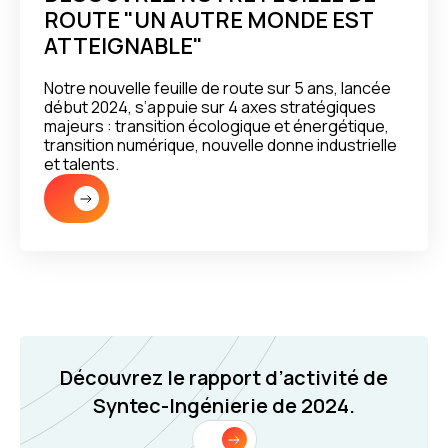
ROUTE "UN AUTRE MONDE EST
ATTEIGNABLE"
Notre nouvelle feuille de route sur 5 ans, lancée
début 2024, s’appuie sur 4 axes stratégiques
majeurs : transition écologique et énergétique,
transition numérique, nouvelle donne industrielle
et talents.
Découvrez le rapport d’activité de
Syntec-Ingénierie de 2024.