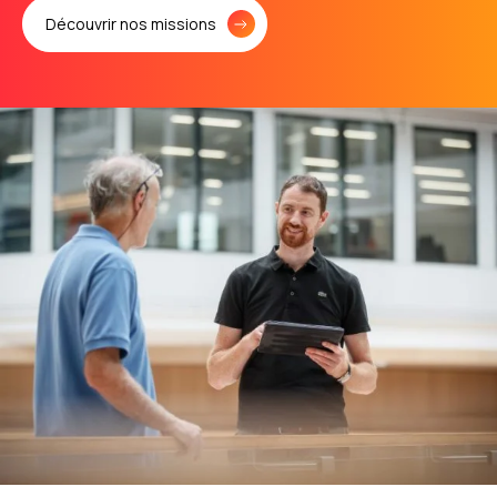
Découvrir nos missions