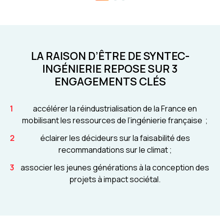
LA RAISON D’ÊTRE DE SYNTEC-
INGÉNIERIE REPOSE SUR 3
ENGAGEMENTS CLÉS
accélérer la réindustrialisation de la France en
mobilisant les ressources de l’ingénierie française ;
éclairer les décideurs sur la faisabilité des
recommandations sur le climat ;
associer les jeunes générations à la conception des
projets à impact sociétal.