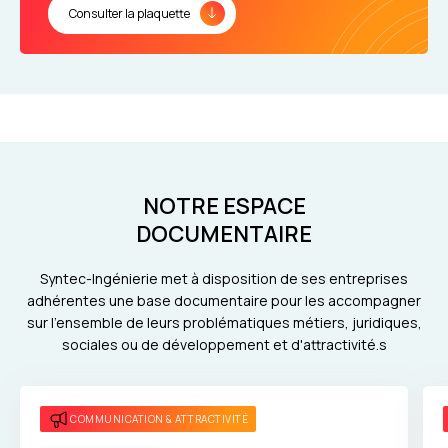
Consulter la plaquette
NOTRE ESPACE
DOCUMENTAIRE
Syntec-Ingénierie met à disposition de ses entreprises
adhérentes une base documentaire pour les accompagner
sur l'ensemble de leurs problématiques métiers, juridiques,
sociales ou de développement et d'attractivité.s
COMMUNICATION & ATTRACTIVITÉ