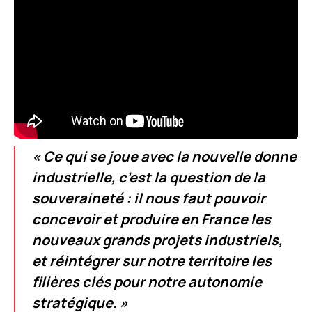
« Ce qui se joue avec la nouvelle donne
industrielle, c’est la question de la
souveraineté : il nous faut pouvoir
concevoir et produire en France les
nouveaux grands projets industriels,
et réintégrer sur notre territoire les
filières clés pour notre autonomie
stratégique. »