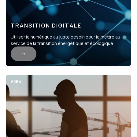
TRANSITION DIGITALE
Utiliser le numérique au juste besoin pour le mettre au
service de la transition énergétique et écologique
AXE 4