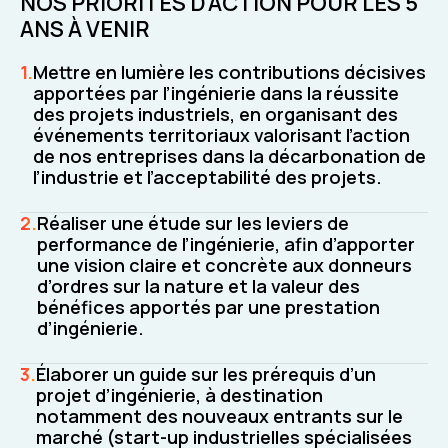
NOS PRIORITÉS D’ACTION POUR LES 5
ANS À VENIR
Mettre en lumière les contributions décisives
apportées par l’ingénierie dans la réussite
des projets industriels, en organisant des
événements territoriaux valorisant l’action
de nos entreprises dans la décarbonation de
l’industrie et l’acceptabilité des projets.
Réaliser une étude sur les leviers de
performance de l’ingénierie, afin d’apporter
une vision claire et concrète aux donneurs
d’ordres sur la nature et la valeur des
bénéfices apportés par une prestation
d’ingénierie.
Élaborer un guide sur les prérequis d’un
projet d’ingénierie, à destination
notamment des nouveaux entrants sur le
marché (start-up industrielles spécialisées