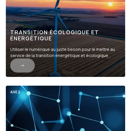
TRANSITION ÉCOLOGIQUE ET
ÉNERGÉTIQUE
Utiliser le numérique au juste besoin pour le mettre au
service de la transition énergétique et écologique
AXE 2