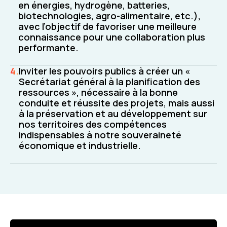
en énergies, hydrogène, batteries,
biotechnologies, agro-alimentaire, etc.),
avec l’objectif de favoriser une meilleure
connaissance pour une collaboration plus
performante.
Inviter les pouvoirs publics à créer un «
Secrétariat général à la planification des
ressources », nécessaire à la bonne
conduite et réussite des projets, mais aussi
à la préservation et au développement sur
nos territoires des compétences
indispensables à notre souveraineté
économique et industrielle.