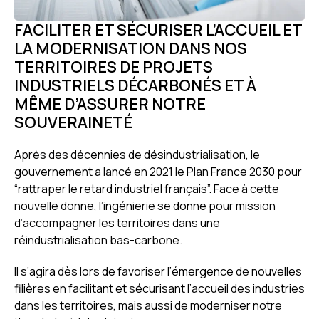
FACILITER ET SÉCURISER L’ACCUEIL ET
LA MODERNISATION DANS NOS
TERRITOIRES DE PROJETS
INDUSTRIELS DÉCARBONÉS ET À
MÊME D’ASSURER NOTRE
SOUVERAINETÉ
Après des décennies de désindustrialisation, le
gouvernement a lancé en 2021 le Plan France 2030 pour
“rattraper le retard industriel français”. Face à cette
nouvelle donne, l’ingénierie se donne pour mission
d’accompagner les territoires dans une
réindustrialisation bas-carbone.
Il s’agira dès lors de favoriser l’émergence de nouvelles
filières en facilitant et sécurisant l’accueil des industries
dans les territoires, mais aussi de moderniser notre