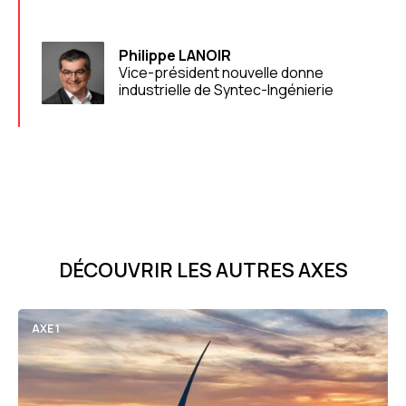
Philippe LANOIR
Vice-président nouvelle donne
industrielle de Syntec-Ingénierie
DÉCOUVRIR LES AUTRES AXES
AXE 1