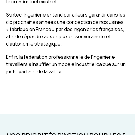
tissu industriel existant.
Syntec-Ingénierie entend par ailleurs garantir dans les
dix prochaines années une conception de nos usines
« fabriqué en France » par des ingénieries françaises,
afin de répondre aux enjeux de souveraineté et
d’autonomie stratégique.
Enfin, la fédération professionnelle de l’ingénierie
travaillera à insuffler un modèle industriel calqué sur un
juste partage de la valeur.