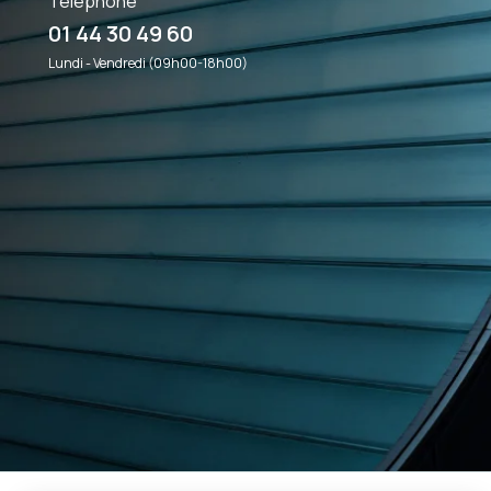
Téléphone
01 44 30 49 60
Lundi - Vendredi (09h00-18h00)