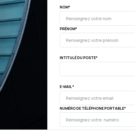
NOM
*
PRÉNOM
*
INTITULÉ DU POSTE
*
E-MAIL
*
NUMÉRO DE TÉLÉPHONE PORTABLE
*