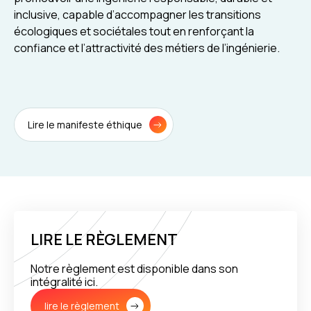
inclusive, capable d’accompagner les transitions
écologiques et sociétales tout en renforçant la
confiance et l’attractivité des métiers de l’ingénierie.
Lire le manifeste éthique
LIRE LE RÈGLEMENT
Notre règlement est disponible dans son
intégralité ici.
lire le règlement