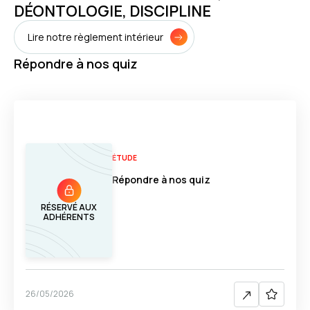
DÉONTOLOGIE, DISCIPLINE
Lire notre règlement intérieur
Répondre à nos quiz
ÉTUDE
Répondre à nos quiz
RÉSERVÉ AUX
ADHÉRENTS
26/05/2026