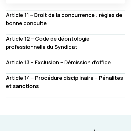
Article 11 – Droit de la concurrence : règles de
bonne conduite
Article 12 – Code de déontologie
professionnelle du Syndicat
Article 13 – Exclusion – Démission d’office
Article 14 – Procédure disciplinaire – Pénalités
et sanctions