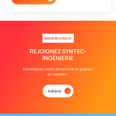
NOUS REJOINDRE
REJOIGNEZ SYNTEC-
INGÉNIERIE
Développez votre attractivité et gagnez
en visibilité !
Adhérer