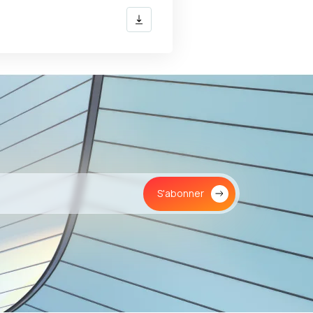
S'abonner