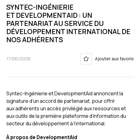
SYNTEC-INGÉNIERIE
ET DEVELOPMENTAID : UN
PARTENARIAT AU SERVICE DU
DÉVELOPPEMENT INTERNATIONAL DE
NOS ADHÉRENTS
17/06/2026
Ajouter aux favoris
Syntec-Ingénierie et DevelopmentAid annoncent la
signature d’un accord de partenariat, pour offrir
aux adhérents un accès privilégié aux ressources et
aux outils de la première plateforme d’information du
secteur du développement à l’international.
À propos de DevelopmentAid