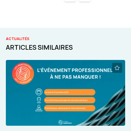
ACTUALITÉS
ARTICLES SIMILAIRES