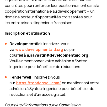
concrètes pour renforcer leur positionnement dans la
coopération internationale au développement — un
domaine porteur d’opportunités croissantes pour
les entreprises d’ingénierie françaises.
Inscription et utilisation
:
DevelopmentAid :
Inscrivez-vous
via
www.developmentaid.org
ou par
courriel à
a.savastin@developmentaid.org
.
Veuillez mentionner votre adhésion à Syntec-
Ingénierie pour bénéficier de réductions.
TenderWell :
Inscrivez-vous
sur
https://tenderwell.com/
en mentionnant votre
adhésion à Syntec-Ingénierie pour bénéficier de
réductions et d’un accès gratuit.
Pour plus d’informations sur la Commission