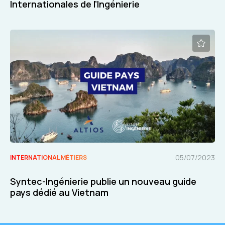
Internationales de l’Ingénierie
05/07/2023
INTERNATIONAL MÉTIERS
Syntec-Ingénierie publie un nouveau guide
pays dédié au Vietnam