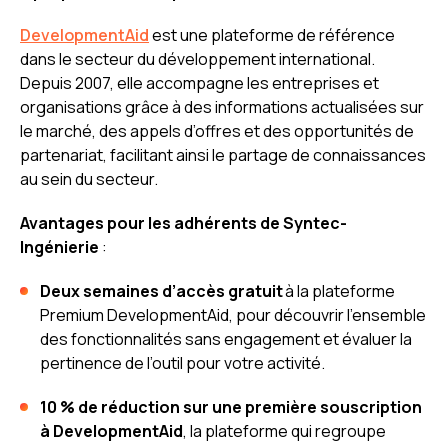
DevelopmentAid
est une plateforme de référence
dans le secteur du développement international.
Depuis 2007, elle accompagne les entreprises et
organisations grâce à des informations actualisées sur
le marché, des appels d’offres et des opportunités de
partenariat, facilitant ainsi le partage de connaissances
au sein du secteur.
Avantages pour les adhérents de Syntec-
Ingénierie
:
Deux semaines d’accès gratuit
à la plateforme
Premium DevelopmentAid, pour découvrir l’ensemble
des fonctionnalités sans engagement et évaluer la
pertinence de l’outil pour votre activité.
10 % de réduction sur une première souscription
à DevelopmentAid
, la plateforme qui regroupe