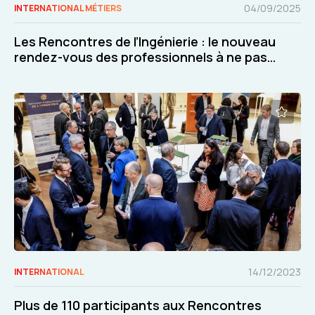
04/09/2025
INTERNATIONAL MÉTIERS
Les Rencontres de l’Ingénierie : le nouveau
rendez-vous des professionnels à ne pas
manquer !
14/12/2023
INTERNATIONAL
Plus de 110 participants aux Rencontres