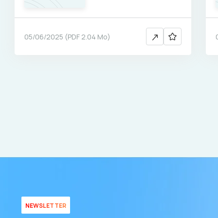
05/06/2025
(
PDF
2.04 Mo
)
NEWSLETTER