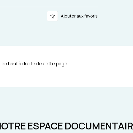
Ajouter aux favoris
 en haut à droite de cette page.
NOTRE ESPACE DOCUMENTAIR