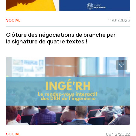
11/01/2023
SOCIAL
Clôture des négociations de branche par
la signature de quatre textes !
09/12/2022
SOCIAL