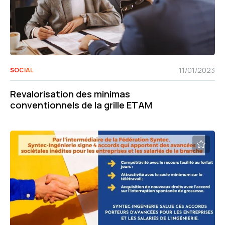
11/01/2023
SOCIAL
Revalorisation des minimas
conventionnels de la grille ETAM