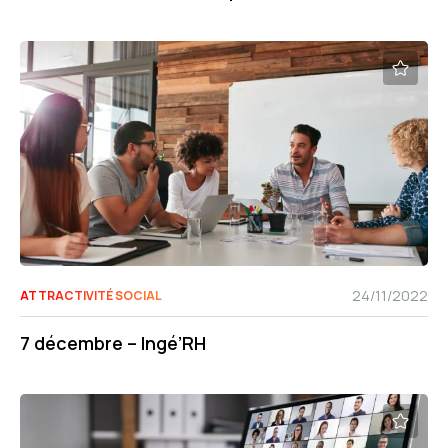
professionnels
24/11/2022
ATTRACTIVITÉ SOCIAL
7 décembre – Ingé’RH