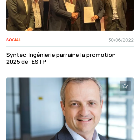
30/06/2022
SOCIAL
Syntec-Ingénierie parraine la promotion
2025 de l’ESTP