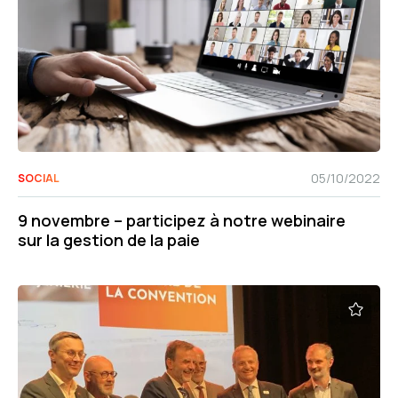
05/10/2022
SOCIAL
9 novembre – participez à notre webinaire
sur la gestion de la paie