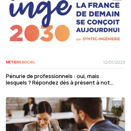
12/01/2023
MÉTIERS SOCIAL
Pénurie de professionnels : oui, mais
lesquels ? Répondez dès à présent à notre
grande enquête Ingé 2030 !