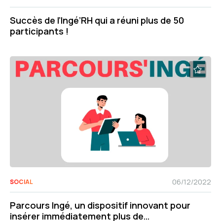
Succès de l’Ingé’RH qui a réuni plus de 50
participants !
06/12/2022
SOCIAL
Parcours Ingé, un dispositif innovant pour
insérer immédiatement plus de