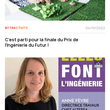
04/10/2022
ATTRACTIVITÉ
C’est parti pour la finale du Prix de
l’Ingénierie du Futur !