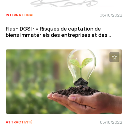
06/10/2022
INTERNATIONAL
Flash DGSI : « Risques de captation de
biens immatériels des entreprises et des
laboratoires de recherche »
05/10/2022
ATTRACTIVITÉ