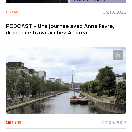
04/10/2022
DIVERS
PODCAST – Une journée avec Anne Fèvre,
directrice travaux chez Alterea
22/09/2022
MÉTIERS