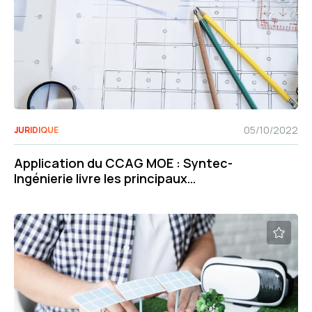
05/10/2022
JURIDIQUE
Application du CCAG MOE : Syntec-
Ingénierie livre les principaux
enseignements de son enquête