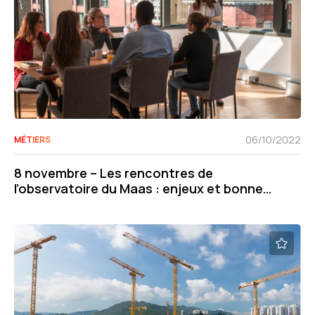
06/10/2022
MÉTIERS
8 novembre – Les rencontres de
l’observatoire du Maas : enjeux et bonnes
pratiques pour les politiques publiques