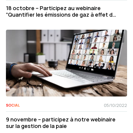
18 octobre – Participez au webinaire
“Quantifier les émissions de gaz à effet de
serre « évitées »”
05/10/2022
SOCIAL
9 novembre – participez à notre webinaire
sur la gestion de la paie