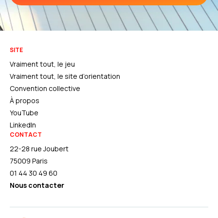
SITE
Vraiment tout, le jeu
Vraiment tout, le site d’orientation
Convention collective
À propos
YouTube
LinkedIn
CONTACT
22-28 rue Joubert
75009 Paris
01 44 30 49 60
Nous contacter