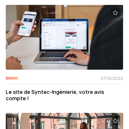
07/10/2022
DIVERS
Le site de Syntec-Ingénierie, votre avis
compte !