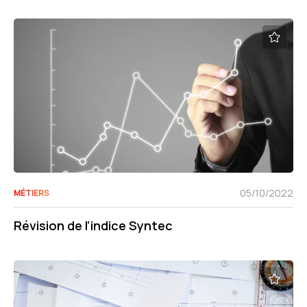
05/10/2022
MÉTIERS
Révision de l’indice Syntec