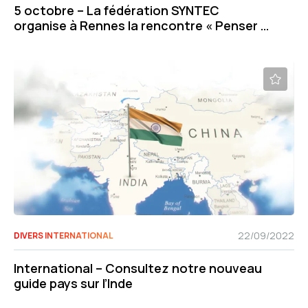
5 octobre – La fédération SYNTEC
organise à Rennes la rencontre « Penser la
transformation des économies du Grand
Ouest »
22/09/2022
DIVERS INTERNATIONAL
International – Consultez notre nouveau
guide pays sur l’Inde