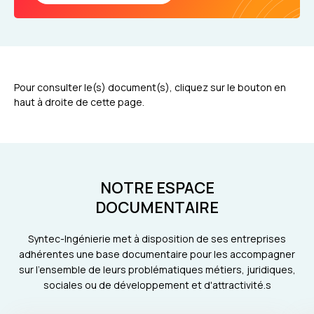
Pour consulter le(s) document(s), cliquez sur le bouton en
haut à droite de cette page.
NOTRE ESPACE
DOCUMENTAIRE
Syntec-Ingénierie met à disposition de ses entreprises
adhérentes une base documentaire pour les accompagner
sur l'ensemble de leurs problématiques métiers, juridiques,
sociales ou de développement et d'attractivité.s