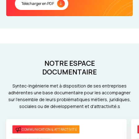
Télécharger en PDF
NOTRE ESPACE
DOCUMENTAIRE
Syntec-Ingénierie met à disposition de ses entreprises
adhérentes une base documentaire pour les accompagner
sur l'ensemble de leurs problématiques métiers, juridiques,
sociales ou de développement et d'attractivité.s
COMMUNICATION & ATTRACTIVITÉ