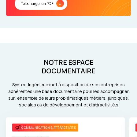
Télécharger en PDF
NOTRE ESPACE
DOCUMENTAIRE
Syntec-Ingénierie met à disposition de ses entreprises
adhérentes une base documentaire pour les accompagner
sur l'ensemble de leurs problématiques métiers, juridiques,
sociales ou de développement et d'attractivité.s
COMMUNICATION & ATTRACTIVITÉ