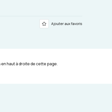
Ajouter aux favoris
 en haut à droite de cette page.