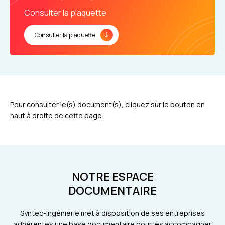
Consulter la plaquette
Consulter la plaquette
Pour consulter le(s) document(s), cliquez sur le bouton en
haut à droite de cette page.
NOTRE ESPACE
DOCUMENTAIRE
Syntec-Ingénierie met à disposition de ses entreprises
adhérentes une base documentaire pour les accompagner