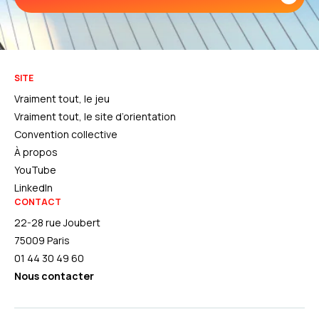
SITE
Vraiment tout, le jeu
Vraiment tout, le site d’orientation
Convention collective
À propos
YouTube
LinkedIn
CONTACT
22-28 rue Joubert
75009 Paris
01 44 30 49 60
Nous contacter