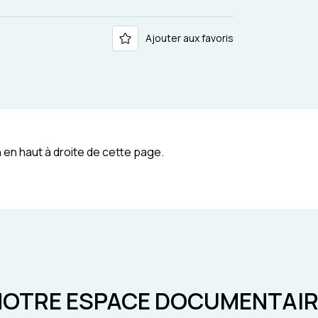
Ajouter aux favoris
 en haut à droite de cette page.
NOTRE ESPACE DOCUMENTAIR