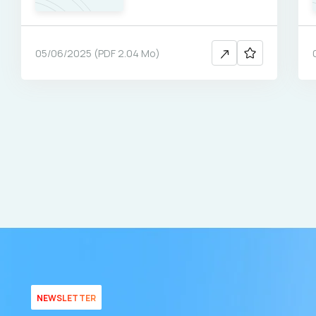
05/06/2025
(
PDF
2.04 Mo
)
NEWSLETTER