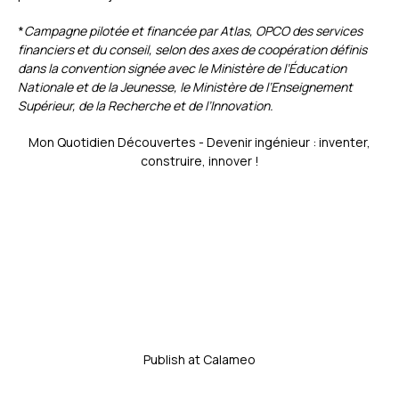
*
Campagne pilotée et financée par Atlas, OPCO des services
financiers et du conseil, selon des axes de coopération définis
dans la convention signée avec le Ministère de l’Éducation
Nationale et de la Jeunesse, le Ministère de l’Enseignement
Supérieur, de la Recherche et de l’Innovation.
Mon Quotidien Découvertes - Devenir ingénieur : inventer,
construire, innover !
Publish at Calameo