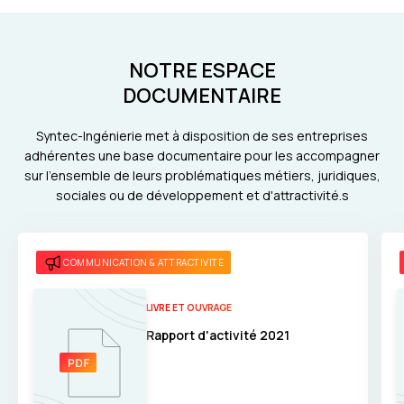
NOTRE ESPACE
DOCUMENTAIRE
Syntec-Ingénierie met à disposition de ses entreprises
adhérentes une base documentaire pour les accompagner
sur l'ensemble de leurs problématiques métiers, juridiques,
sociales ou de développement et d'attractivité.s
COMMUNICATION & ATTRACTIVITÉ
LIVRE ET OUVRAGE
Rapport d'activité 2021