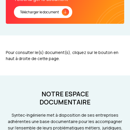
Télécharger le document
Pour consulter le(s) document(s), cliquez sur le bouton en
haut à droite de cette page.
NOTRE ESPACE
DOCUMENTAIRE
Syntec-Ingénierie met à disposition de ses entreprises
adhérentes une base documentaire pour les accompagner
sur l'ensemble de leurs problématiques métiers, juridiques,