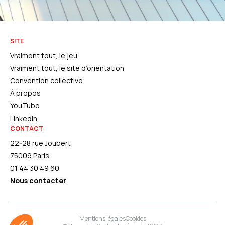
SITE
Vraiment tout, le jeu
Vraiment tout, le site d’orientation
Convention collective
À propos
YouTube
LinkedIn
CONTACT
22-28 rue Joubert
75009 Paris
01 44 30 49 60
Nous contacter
Mentions légales
Cookies