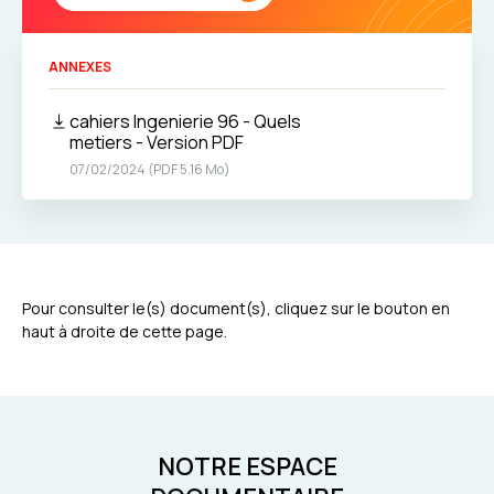
ANNEXES
cahiers Ingenierie 96 - Quels
metiers - Version PDF
07/02/2024 (PDF 5.16 Mo)
Pour consulter le(s) document(s), cliquez sur le bouton en
haut à droite de cette page.
NOTRE ESPACE