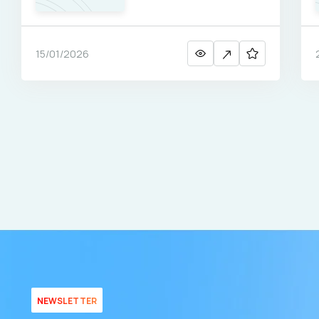
débat
15/01/2026
NEWSLETTER