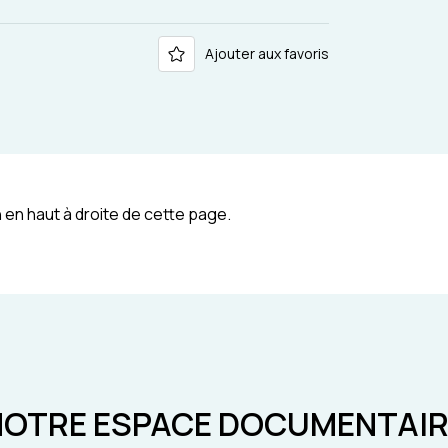
Ajouter aux favoris
 en haut à droite de cette page.
NOTRE ESPACE DOCUMENTAIR