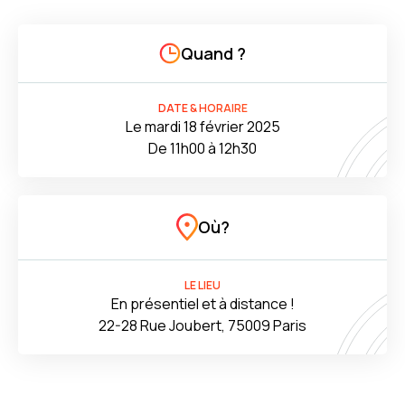
Quand ?
DATE & HORAIRE
Le mardi 18 février 2025
De 11h00 à 12h30
Où?
LE LIEU
En présentiel et à distance !
22-28 Rue Joubert, 75009 Paris