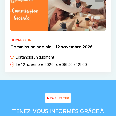
COMMISSION
Commission sociale – 12 novembre 2026
Distanciel uniquement
Le 12 novembre 2026 , de 09h30 à 12h00
NEWSLETTER
TENEZ-VOUS INFORMÉS GRÂCE À