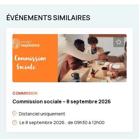
ÉVÉNEMENTS SIMILAIRES
COMMISSION
Commission sociale – 8 septembre 2026
Distanciel uniquement
Le 8 septembre 2026 , de 09h30 à 12h00