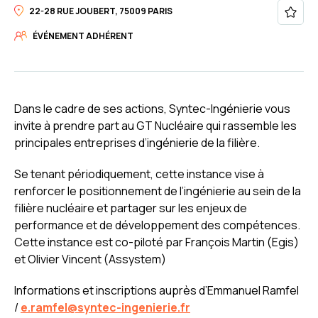
22-28 RUE JOUBERT, 75009 PARIS
ÉVÉNEMENT ADHÉRENT
Dans le cadre de ses actions, Syntec-Ingénierie vous
invite à prendre part au GT Nucléaire qui rassemble les
principales entreprises d’ingénierie de la filière.
Se tenant périodiquement, cette instance vise à
renforcer le positionnement de l’ingénierie au sein de la
filière nucléaire et partager sur les enjeux de
performance et de développement des compétences.
Cette instance est co-piloté par François Martin (Egis)
et Olivier Vincent (Assystem)
Informations et inscriptions auprès d’Emmanuel Ramfel
/
e.ramfel@syntec-ingenierie.fr