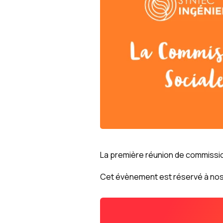
La première réunion de commissio
Cet évènement est réservé à nos 