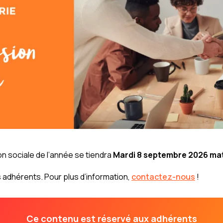
n sociale de l’année se tiendra
Mardi 8 septembre 2026 mat
adhérents. Pour plus d’information,
contactez-nous
!
Ce contenu est réservé aux adhérents