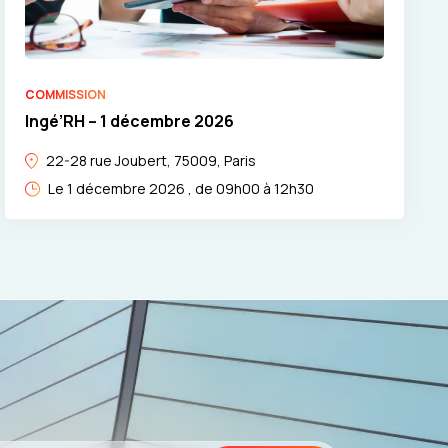
COMMISSION
Ingé’RH – 1 décembre 2026
22-28 rue Joubert, 75009, Paris
Le 1 décembre 2026 , de 09h00 à 12h30