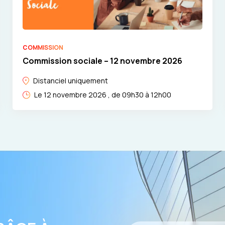
COMMISSION
Commission sociale – 12 novembre 2026
Distanciel uniquement
Le 12 novembre 2026 , de 09h30 à 12h00