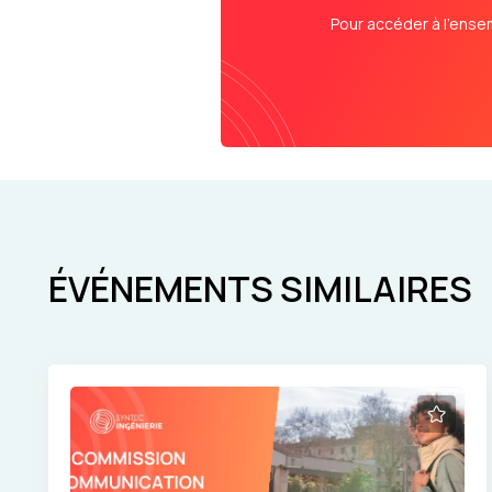
Pour accéder à l’ense
ÉVÉNEMENTS SIMILAIRES