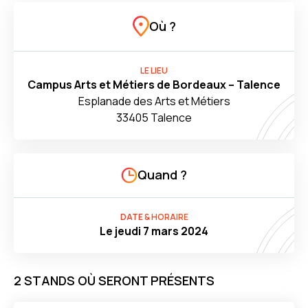
Où ?
LE LIEU
Campus Arts et Métiers de Bordeaux – Talence
Esplanade des Arts et Métiers
33405 Talence
Quand ?
DATE & HORAIRE
Le jeudi 7 mars 2024
2 STANDS OÙ SERONT PRÉSENTS