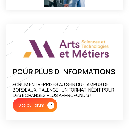
POUR PLUS D'INFORMATIONS
FORUM ENTREPRISES AU SEIN DU CAMPUS DE
BORDEAUX-TALENCE : UN FORMAT INÉDIT POUR
DES ÉCHANGES PLUS APPROFONDIS !
Site du Forum