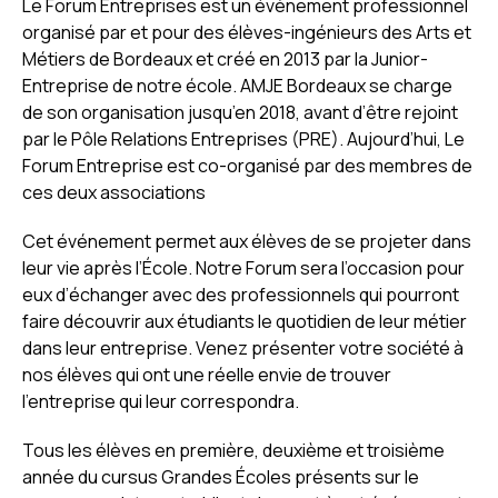
Le Forum Entreprises est un évènement professionnel
organisé par et pour des élèves-ingénieurs des Arts et
Métiers de Bordeaux et créé en 2013 par la Junior-
Entreprise de notre école. AMJE Bordeaux se charge
de son organisation jusqu’en 2018, avant d’être rejoint
par le Pôle Relations Entreprises (PRE). Aujourd’hui, Le
Forum Entreprise est co-organisé par des membres de
ces deux associations
Cet événement permet aux élèves de se projeter dans
leur vie après l’École. Notre Forum sera l’occasion pour
eux d’échanger avec des professionnels qui pourront
faire découvrir aux étudiants le quotidien de leur métier
dans leur entreprise. Venez présenter votre société à
nos élèves qui ont une réelle envie de trouver
l’entreprise qui leur correspondra.
Tous les élèves en première, deuxième et troisième
année du cursus Grandes Écoles présents sur le