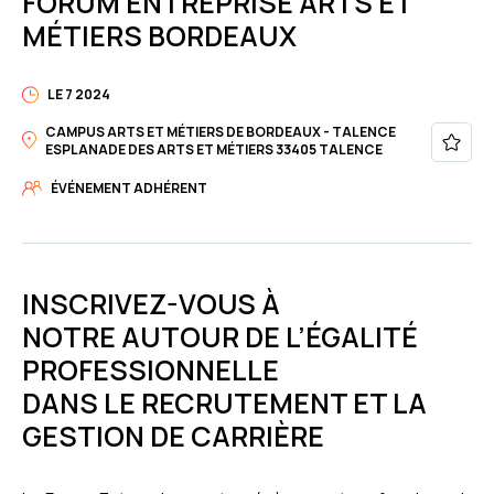
FORUM ENTREPRISE ARTS ET
MÉTIERS BORDEAUX
LE 7 2024
CAMPUS ARTS ET MÉTIERS DE BORDEAUX - TALENCE
ESPLANADE DES ARTS ET MÉTIERS 33405 TALENCE
ÉVÉNEMENT ADHÉRENT
INSCRIVEZ-VOUS À
NOTRE AUTOUR DE L’ÉGALITÉ
PROFESSIONNELLE
DANS LE RECRUTEMENT ET LA
GESTION DE CARRIÈRE