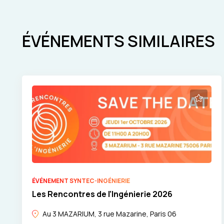
ÉVÉNEMENTS SIMILAIRES
ÉVÉNEMENT SYNTEC-INGÉNIERIE
Les Rencontres de l’Ingénierie 2026
Au 3 MAZARIUM, 3 rue Mazarine, Paris 06