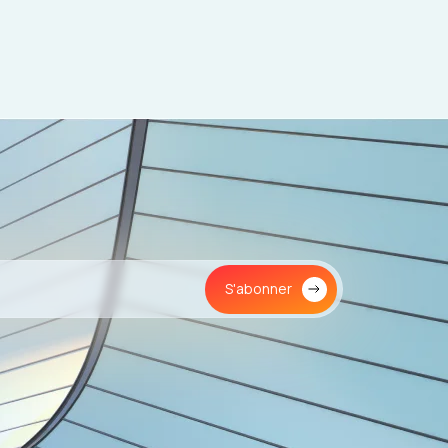
S'abonner