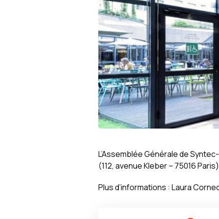
L’Assemblée Générale de Syntec-
(112, avenue Kleber – 75016 Paris)
Plus d’informations : Laura Corne