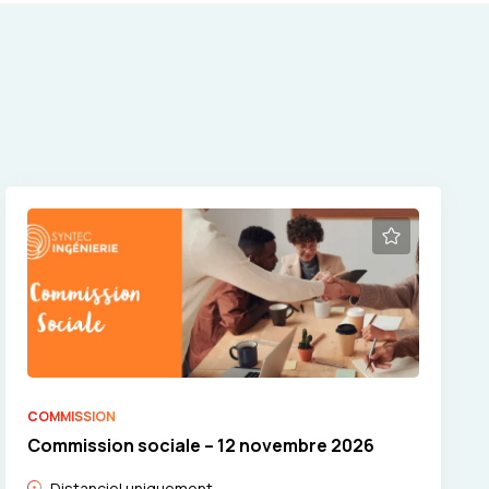
COMMISSION
Commission sociale – 12 novembre 2026
Distanciel uniquement