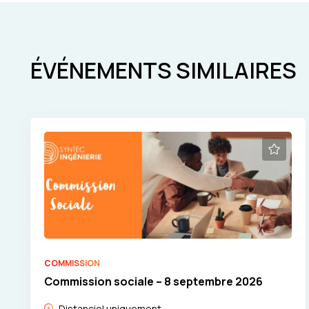
ÉVÉNEMENTS SIMILAIRES
COMMISSION
Commission sociale – 8 septembre 2026
Distanciel uniquement