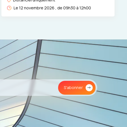
Le 12 novembre 2026 , de 09h30 à 12h00
S'abonner