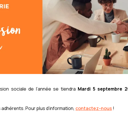
sion sociale de l’année se tiendra
Mardi 5 septembre 
adhérents. Pour plus d’information,
contactez-nous
!