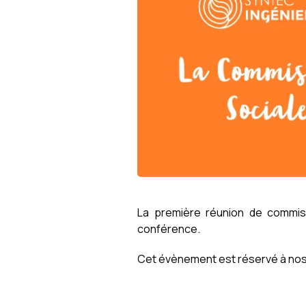
La première réunion de commis
conférence.
Cet évènement est réservé à nos 