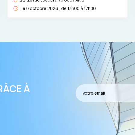
Limpide
Le 6 octobre 2026 , de 13h00 à 17h00
RÂCE À