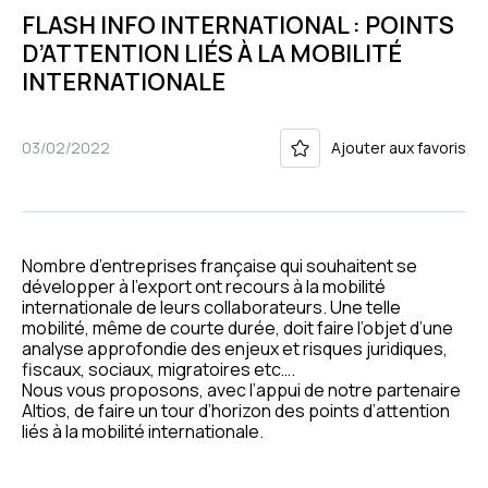
FLASH INFO INTERNATIONAL : POINTS
D’ATTENTION LIÉS À LA MOBILITÉ
INTERNATIONALE
03/02/2022
Ajouter aux favoris
Nombre d’entreprises française qui souhaitent se
développer à l’export ont recours à la mobilité
internationale de leurs collaborateurs. Une telle
mobilité, même de courte durée, doit faire l’objet d’une
analyse approfondie des enjeux et risques juridiques,
fiscaux, sociaux, migratoires etc….
Nous vous proposons, avec l’appui de notre partenaire
Altios, de faire un tour d’horizon des points d’attention
liés à la mobilité internationale.