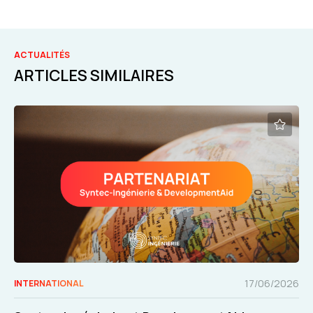
ACTUALITÉS
ARTICLES SIMILAIRES
17/06/2026
INTERNATIONAL