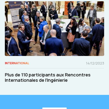
14/12/2023
INTERNATIONAL
Plus de 110 participants aux Rencontres
Internationales de l’Ingénierie