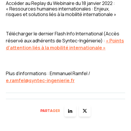
Accéder au Replay du Webinaire du 18 janvier 2022 :
« Ressources humaines internationales : Enjeux,
risques et solutions liés à la mobilité internationale »
Télécharger le dernier Flash Info International (Accès
réservé aux adhérents de Syntec-Ingénierie) :
« Points
d’attention liés à la mobilité internationale »
Plus d’informations : Emmanuel Ramfel /
e.ramfel@syntec-ingenierie.fr
PARTAGER