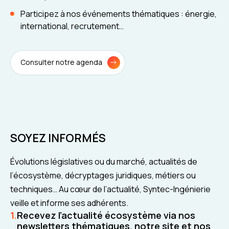
Participez à nos événements thématiques : énergie,
international, recrutement…
Consulter notre agenda
SOYEZ INFORMÉS
Évolutions législatives ou du marché, actualités de
l’écosystème, décryptages juridiques, métiers ou
techniques… Au cœur de l’actualité, Syntec-Ingénierie
veille et informe ses adhérents.
Recevez l’actualité écosystème via nos
newsletters thématiques, notre site et nos