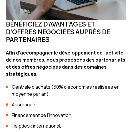
BÉNÉFICIEZ D’AVANTAGES ET
D’OFFRES NÉGOCIÉES AUPRÈS DE
PARTENAIRES
Afin d’accompagner le développement de l’activité
de nos membres, nous proposons des partenariats
et des offres négociées dans des domaines
stratégiques.
Centrale d’achats (50% d’économies réalisées en
moyenne par an)
Assurance,
Financement de l’innovation,
Helpdesk international,