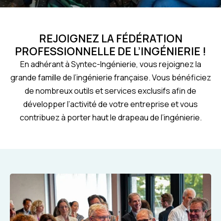
REJOIGNEZ LA FÉDÉRATION
PROFESSIONNELLE DE L’INGÉNIERIE !
En adhérant à Syntec-Ingénierie, vous rejoignez la
grande famille de l’ingénierie française. Vous bénéficiez
de nombreux outils et services exclusifs afin de
développer l’activité de votre entreprise et vous
contribuez à porter haut le drapeau de l’ingénierie.