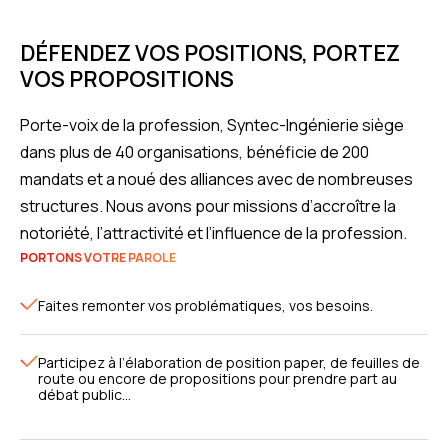
DÉFENDEZ VOS POSITIONS, PORTEZ
VOS PROPOSITIONS
Porte-voix de la profession, Syntec-Ingénierie siège
dans plus de 40 organisations, bénéficie de 200
mandats et a noué des alliances avec de nombreuses
structures. Nous avons pour missions d’accroître la
notoriété, l’attractivité et l’influence de la profession.
PORTONS VOTRE PAROLE
Faites remonter vos problématiques, vos besoins.
Participez à l’élaboration de position paper, de feuilles de
route ou encore de propositions pour prendre part au
débat public…