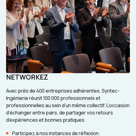
NETWORKEZ
Avec près de 400 entreprises adhérentes, Syntec-
Ingénierie réunit 100 000 professionnels et
professionnelles au sein d’un même collectif. L’occasion
d’échanger entre pairs, de partager vos retours
d’expériences et bonnes pratiques.
Participez à nos instances de réflexion.