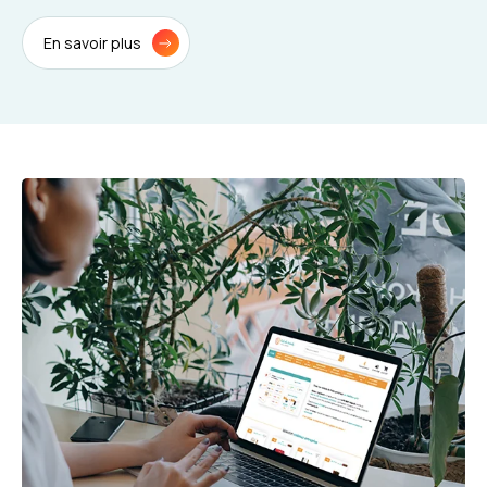
En savoir plus