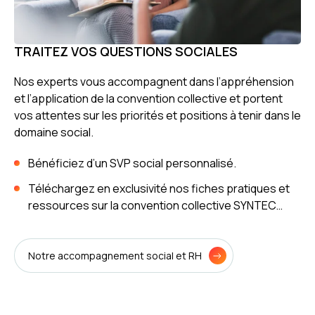
TRAITEZ VOS QUESTIONS SOCIALES
Nos experts vous accompagnent dans l’appréhension
et l’application de la convention collective et portent
vos attentes sur les priorités et positions à tenir dans le
domaine social.
Bénéficiez d’un SVP social personnalisé.
Téléchargez en exclusivité nos fiches pratiques et
ressources sur la convention collective SYNTEC…
Notre accompagnement social et RH