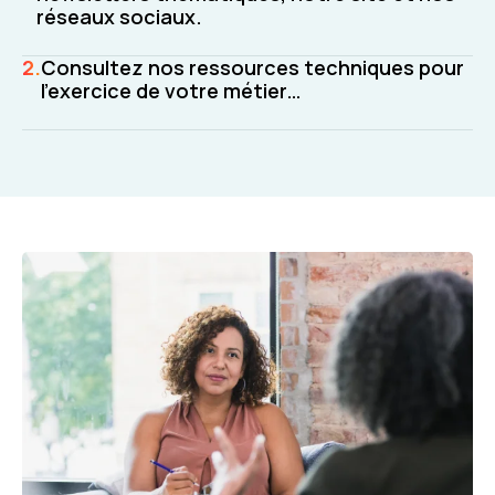
réseaux sociaux.
Consultez nos ressources techniques pour
l’exercice de votre métier…