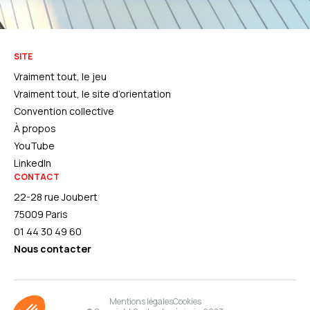
SITE
Vraiment tout, le jeu
Vraiment tout, le site d’orientation
Convention collective
À propos
YouTube
LinkedIn
CONTACT
22-28 rue Joubert
75009 Paris
01 44 30 49 60
Nous contacter
Mentions légales
Cookies