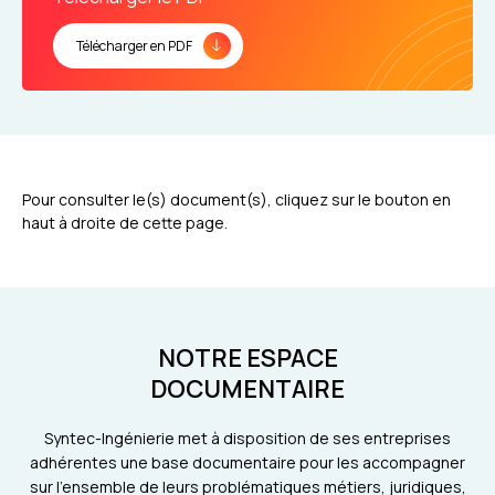
Télécharger en PDF
Pour consulter le(s) document(s), cliquez sur le bouton en
haut à droite de cette page.
NOTRE ESPACE
DOCUMENTAIRE
Syntec-Ingénierie met à disposition de ses entreprises
adhérentes une base documentaire pour les accompagner
sur l'ensemble de leurs problématiques métiers, juridiques,