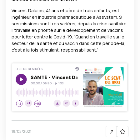
Vincent Dalbies, 41 ans et père de trois enfants, est
ingénieur en industrie pharmaceutique à Assystem. Si
ses missions sont très variées, depuis la crise sanitaire
il travaille en priorité sur le développement de vaccins
pour lutter contre la Covid-19. "Quand on travaille sur le
secteur de la santé et du vaccin dans cette période-là,
c'est à la fois stimulant, responsabilisant."
19/02/2021