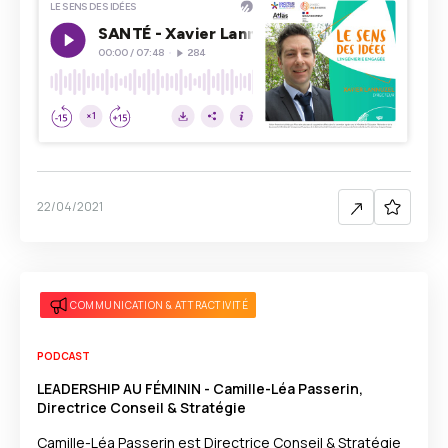
22/04/2021
COMMUNICATION & ATTRACTIVITÉ
PODCAST
LEADERSHIP AU FÉMININ - Camille-Léa Passerin,
Directrice Conseil & Stratégie
Camille-Léa Passerin est Directrice Conseil & Stratégie