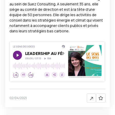
au sein de Suez Consulting. A seulement 35 ans, elle
siège au comité de direction et est à la tête d'une
équipe de 50 personnes. Elle dirige les activités de
conseil dans les stratégies énergie et climat qui visent
notamment à accompagner clients publics et privés
dans leurs stratégies bas carbone.
02/04/2021