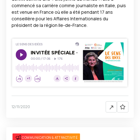
commencé sa carrière comme journaliste en Italie, puis
est venue en France où elle a été pendant 17 ans
conseillère pour les Affaires Internationales du
président de la région Ile-de-France.
12/11/2020
COMMUNICATION & ATTRACTIVITÉ