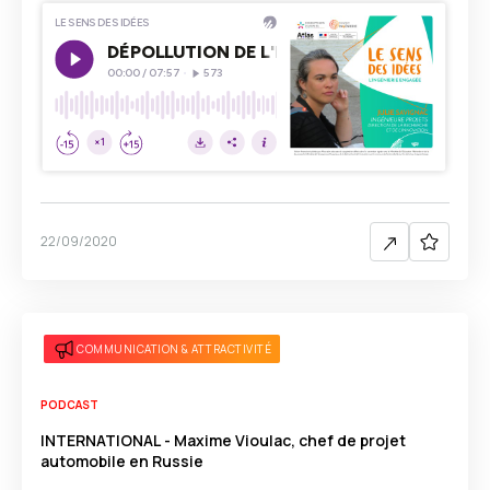
22/09/2020
COMMUNICATION & ATTRACTIVITÉ
PODCAST
INTERNATIONAL - Maxime Vioulac, chef de projet
automobile en Russie