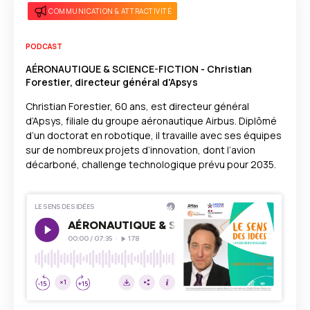
COMMUNICATION & ATTRACTIVITÉ
PODCAST
AÉRONAUTIQUE & SCIENCE-FICTION - Christian
Forestier, directeur général d'Apsys
Christian Forestier, 60 ans, est directeur général
d’Apsys, filiale du groupe aéronautique Airbus. Diplômé
d’un doctorat en robotique, il travaille avec ses équipes
sur de nombreux projets d’innovation, dont l’avion
décarboné, challenge technologique prévu pour 2035.