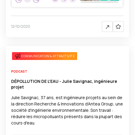
12/10/2020
COMMUNICATION & ATTRACTIVITÉ
PODCAST
DÉPOLLUTION DE L'EAU - Julie Savignac, ingénieure
projet
Julie Savignac, 37 ans, est ingénieure projets au sein de
la direction Recherche & Innovations d’Antea Group, une
société d'ingénierie environnementale. Son travail :
réduire les micropolluants présents dans la plupart des
cours d'eau.