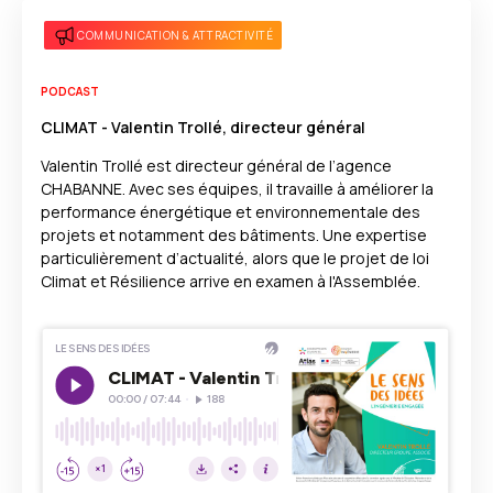
COMMUNICATION & ATTRACTIVITÉ
PODCAST
CLIMAT - Valentin Trollé, directeur général
Valentin Trollé est directeur général de l’agence
CHABANNE. Avec ses équipes, il travaille à améliorer la
performance énergétique et environnementale des
projets et notamment des bâtiments. Une expertise
particulièrement d’actualité, alors que le projet de loi
Climat et Résilience arrive en examen à l'Assemblée.