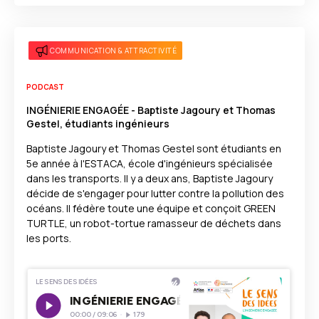
COMMUNICATION & ATTRACTIVITÉ
PODCAST
INGÉNIERIE ENGAGÉE - Baptiste Jagoury et Thomas
Gestel, étudiants ingénieurs
Baptiste Jagoury et Thomas Gestel sont étudiants en
5e année à l'ESTACA, école d'ingénieurs spécialisée
dans les transports. Il y a deux ans, Baptiste Jagoury
décide de s'engager pour lutter contre la pollution des
océans. Il fédère toute une équipe et conçoit GREEN
TURTLE, un robot-tortue ramasseur de déchets dans
les ports.