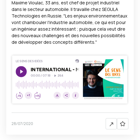
Maxime Vioulac, 33 ans, est chef de projet industriel
dans le secteur automobile. Il travaille chez SEGULA
Technologies en Russie. "Les enjeux environnementaux
vont chambouler l'industrie automobile, ce qui est pour
un ingénieur assez intéressant ; puisque cela veut dire
des nouveaux challenges et des nouvelles possibilités
de développer des concepts différents."
28/07/2020