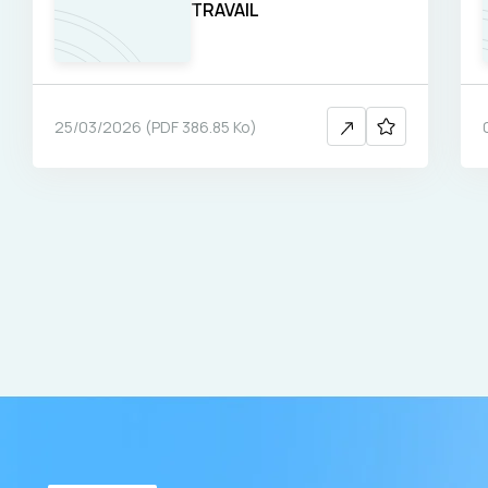
TRAVAIL
25/03/2026
(
PDF
386.85 Ko
)