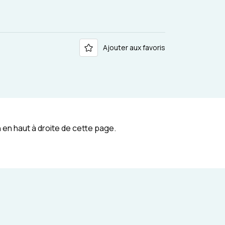
Ajouter aux favoris
 en haut à droite de cette page.