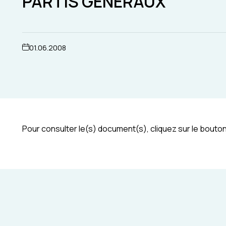
PARTIS GÉNÉRAUX
01.06.2008
Pour consulter le(s) document(s), cliquez sur le bouton