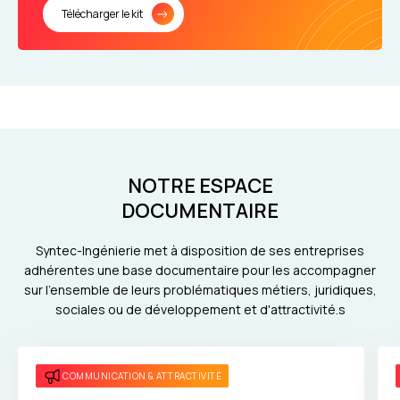
Télécharger le kit
NOTRE ESPACE
DOCUMENTAIRE
Syntec-Ingénierie met à disposition de ses entreprises
adhérentes une base documentaire pour les accompagner
sur l'ensemble de leurs problématiques métiers, juridiques,
sociales ou de développement et d'attractivité.s
COMMUNICATION & ATTRACTIVITÉ