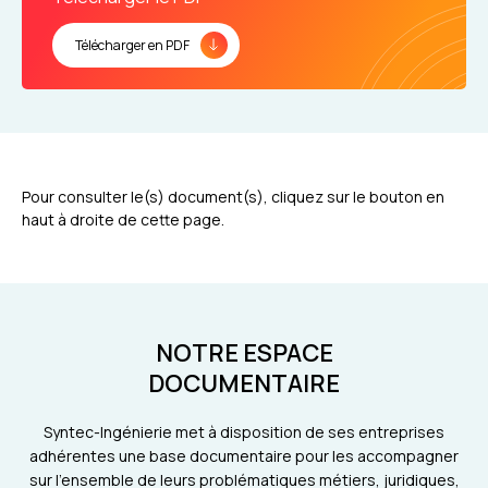
Télécharger en PDF
Pour consulter le(s) document(s), cliquez sur le bouton en
haut à droite de cette page.
NOTRE ESPACE
DOCUMENTAIRE
Syntec-Ingénierie met à disposition de ses entreprises
adhérentes une base documentaire pour les accompagner
sur l'ensemble de leurs problématiques métiers, juridiques,