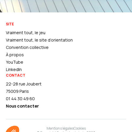
SITE
Vraiment tout, le jeu
Vraiment tout, le site d’orientation
Convention collective
À propos
YouTube
LinkedIn
CONTACT
22-28 rue Joubert
75009 Paris
01 44 30 49 60
Nous contacter
Mentions légales
Cookies