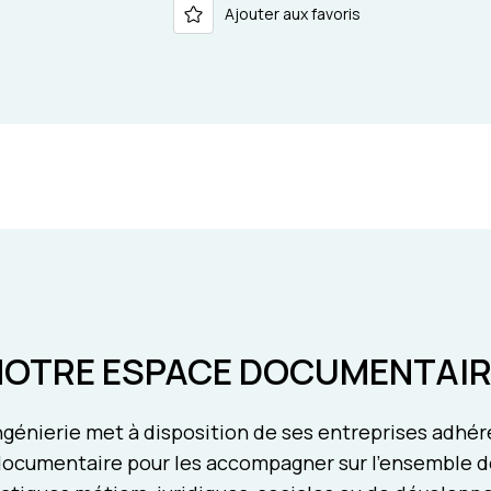
Ajouter aux favoris
NOTRE ESPACE DOCUMENTAIR
génierie met à disposition de ses entreprises adhé
ocumentaire pour les accompagner sur l'ensemble d