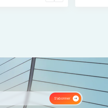
S'abonner