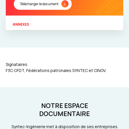
Télécharger le document
ANNEXES
Signataires
F3C CFDT, Fédérations patronales SYNTEC et CINOV.
NOTRE ESPACE
DOCUMENTAIRE
Syntec-Ingénierie met à disposition de ses entreprises