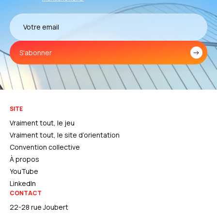
S'abonner
SITE
Vraiment tout, le jeu
Vraiment tout, le site d’orientation
Convention collective
À propos
YouTube
LinkedIn
CONTACT
22-28 rue Joubert