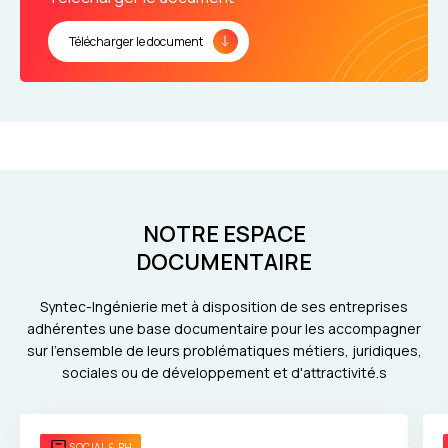
Télécharger le document
NOTRE ESPACE
DOCUMENTAIRE
Syntec-Ingénierie met à disposition de ses entreprises
adhérentes une base documentaire pour les accompagner
sur l'ensemble de leurs problématiques métiers, juridiques,
sociales ou de développement et d'attractivité.s
SOCIAL & RH