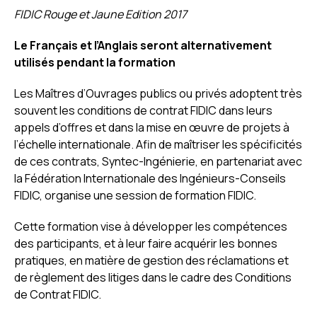
FIDIC Rouge et Jaune Edition 2017
Le Français et l’Anglais seront alternativement
utilisés pendant la formation
Les Maîtres d’Ouvrages publics ou privés adoptent très
souvent les conditions de contrat FIDIC dans leurs
appels d’offres et dans la mise en œuvre de projets à
l’échelle internationale. Afin de maîtriser les spécificités
de ces contrats, Syntec-Ingénierie, en partenariat avec
la Fédération Internationale des Ingénieurs-Conseils
FIDIC, organise une session de formation FIDIC.
Cette formation vise à développer les compétences
des participants, et à leur faire acquérir les bonnes
pratiques, en matière de gestion des réclamations et
de règlement des litiges dans le cadre des Conditions
de Contrat FIDIC.