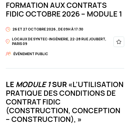
FORMATION AUX CONTRATS
FIDIC OCTOBRE 2026 – MODULE 1
26 ET 27 OCTOBRE 2026 , DE 09H À 17:30
LOCAUX DE SYNTEC-INGÉNIERIE, 22-28 RUE JOUBERT,
PARIS 09
ÉVÉNEMENT PUBLIC
LE
MODULE 1
SUR «
L’UTILISATION
PRATIQUE DES CONDITIONS DE
CONTRAT FIDIC
(CONSTRUCTION, CONCEPTION
– CONSTRUCTION),
»