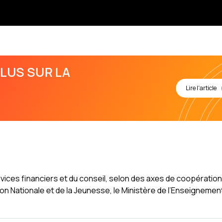
LUS SUR LA
Lire l'article
ces financiers et du conseil, selon des axes de coopération
ion Nationale et de la Jeunesse, le Ministère de l’Enseignemen