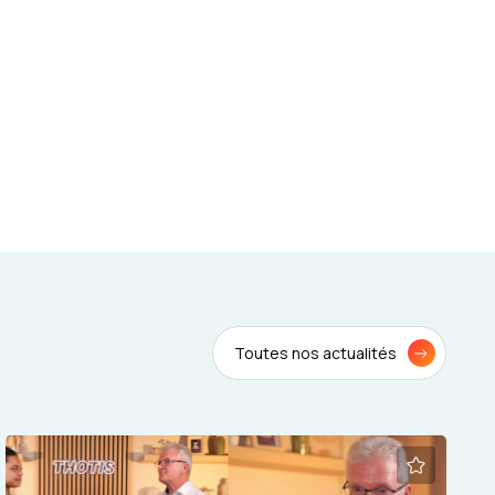
Toutes nos actualités