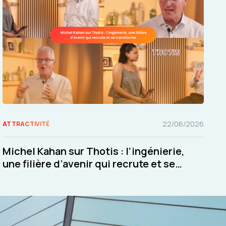
22/06/2026
ATTRACTIVITÉ
Michel Kahan sur Thotis : l’ingénierie,
une filière d’avenir qui recrute et se
transforme