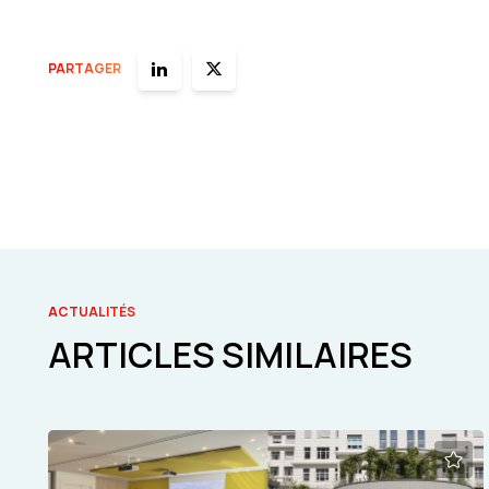
PARTAGER
ACTUALITÉS
ARTICLES SIMILAIRES