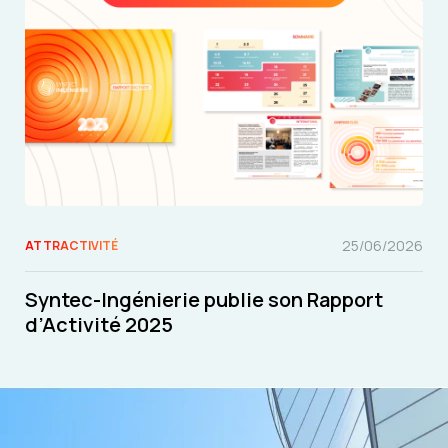
25/06/2026
ATTRACTIVITÉ
Syntec-Ingénierie publie son Rapport
d’Activité 2025