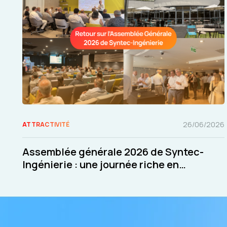
26/06/2026
ATTRACTIVITÉ
Assemblée générale 2026 de Syntec-
Ingénierie : une journée riche en
échanges et en décisions