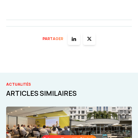
PARTAGER
ACTUALITÉS
ARTICLES SIMILAIRES