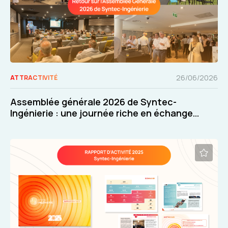
26/06/2026
ATTRACTIVITÉ
Assemblée générale 2026 de Syntec-
Ingénierie : une journée riche en échanges
et en décisions