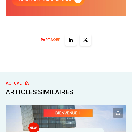
PARTAGER
ACTUALITÉS
ARTICLES SIMILAIRES