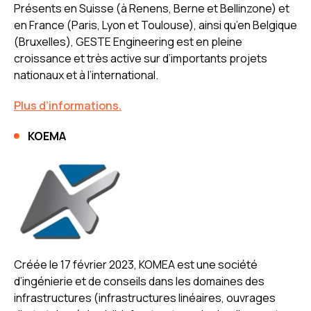
Présents en Suisse (à Renens, Berne et Bellinzone) et
en France (Paris, Lyon et Toulouse), ainsi qu’en Belgique
(Bruxelles), GESTE Engineering est en pleine
croissance et très active sur d’importants projets
nationaux et à l’international.
Plus d’informations.
KOEMA
Créée le 17 février 2023, KOMEA est une société
d’ingénierie et de conseils dans les domaines des
infrastructures (infrastructures linéaires, ouvrages