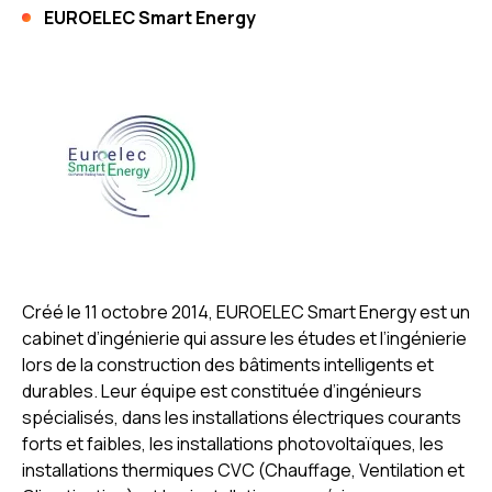
EUROELEC Smart Energy
Créé le 11 octobre 2014, EUROELEC Smart Energy est un
cabinet d’ingénierie qui assure les études et l’ingénierie
lors de la construction des bâtiments intelligents et
durables. Leur équipe est constituée d’ingénieurs
spécialisés, dans les installations électriques courants
forts et faibles, les installations photovoltaïques, les
installations thermiques CVC (Chauffage, Ventilation et