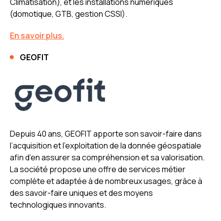
Climatisation), et les installations numériques
(domotique, GTB, gestion CSSI).
En savoir plus.
GEOFIT
Depuis 40 ans, GEOFIT apporte son savoir-faire dans
l’acquisition et l’exploitation de la donnée géospatiale
afin d’en assurer sa compréhension et sa valorisation.
La société propose une offre de services métier
complète et adaptée à de nombreux usages, grâce à
des savoir-faire uniques et des moyens
technologiques innovants.