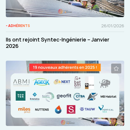
26/01/2026
- ADHÉRENTS
Ils ont rejoint Syntec-Ingénierie – Janvier
2026