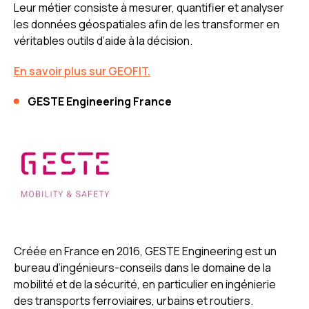
Leur métier consiste à mesurer, quantifier et analyser
les données géospatiales afin de les transformer en
véritables outils d’aide à la décision.
En savoir plus sur GEOFIT.
GESTE Engineering France
Créée en France en 2016, GESTE Engineering est un
bureau d’ingénieurs-conseils dans le domaine de la
mobilité et de la sécurité, en particulier en ingénierie
des transports ferroviaires, urbains et routiers.