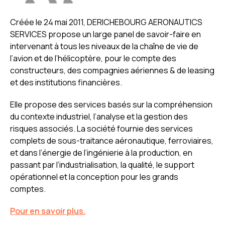
Créée le 24 mai 2011, DERICHEBOURG AERONAUTICS
SERVICES propose un large panel de savoir-faire en
intervenant à tous les niveaux de la chaîne de vie de
l’avion et de l’hélicoptère, pour le compte des
constructeurs, des compagnies aériennes & de leasing
et des institutions financières.
Elle propose des services basés sur la compréhension
du contexte industriel, l’analyse et la gestion des
risques associés. La société fournie des services
complets de sous-traitance aéronautique, ferroviaires,
et dans l’énergie de l’ingénierie à la production, en
passant par l’industrialisation, la qualité, le support
opérationnel et la conception pour les grands
comptes.​
Pour en savoir plus.