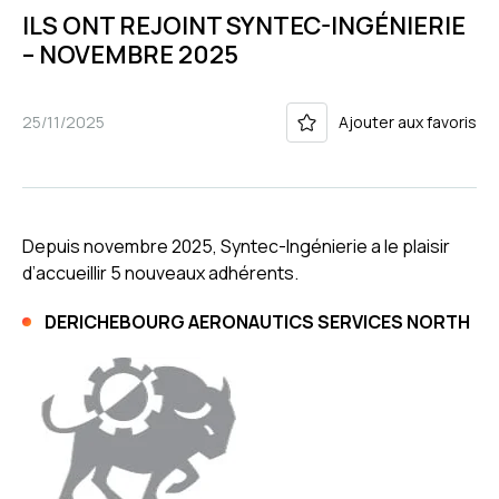
ILS ONT REJOINT SYNTEC-INGÉNIERIE
– NOVEMBRE 2025
25/11/2025
Ajouter aux favoris
Depuis novembre 2025, Syntec-Ingénierie a le plaisir
d’accueillir 5 nouveaux adhérents.
DERICHEBOURG AERONAUTICS SERVICES NORTH