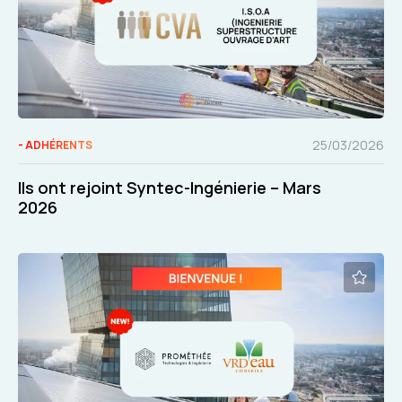
25/03/2026
- ADHÉRENTS
Ils ont rejoint Syntec-Ingénierie – Mars
2026