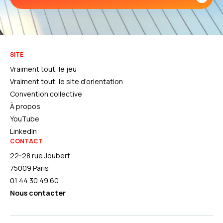
SITE
Vraiment tout, le jeu
Vraiment tout, le site d’orientation
Convention collective
À propos
YouTube
LinkedIn
CONTACT
22-28 rue Joubert
75009 Paris
01 44 30 49 60
Nous contacter