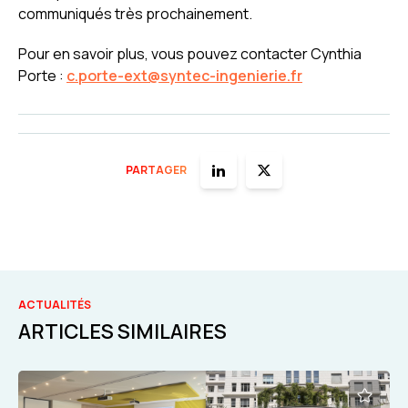
communiqués très prochainement.
Pour en savoir plus, vous pouvez contacter Cynthia
Porte :
c.porte-ext@syntec-ingenierie.fr
PARTAGER
ACTUALITÉS
ARTICLES SIMILAIRES