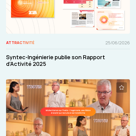
25/06/2026
ATTRACTIVITÉ
Syntec-Ingénierie publie son Rapport
d’Activité 2025