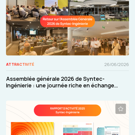
26/06/2026
ATTRACTIVITÉ
Assemblée générale 2026 de Syntec-
Ingénierie : une journée riche en échanges
et en décisions