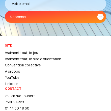
S'abonner
SITE
Vraiment tout, le jeu
Vraiment tout, le site d’orientation
Convention collective
À propos
YouTube
LinkedIn
CONTACT
22-28 rue Joubert
75009 Paris
01 44 30 49 60