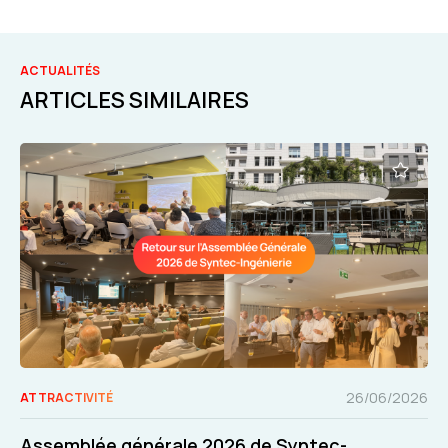
ACTUALITÉS
ARTICLES SIMILAIRES
26/06/2026
ATTRACTIVITÉ
Assemblée générale 2026 de Syntec-