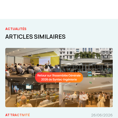
ACTUALITÉS
ARTICLES SIMILAIRES
26/06/2026
ATTRACTIVITÉ