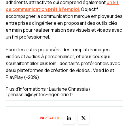
adhérents attractivité qui comprend également
un kit
de communication prêt à l’emploi.
Objectif :
accompagner la communication marque employeur des
entreprises d’ingénierie en proposant des outils clés
en main pour réaliser maison des visuels et vidéos avec
un fini professionnel.
Parmi les outils proposés : des templates images,
vidéos et audios à personnaliser, et pour ceux qui
souhaitent aller plus loin : des tarifs préférentiels avec
deux plateformes de création de vidéos : Veed.io et
PlayPlay (-20%).
Plus d’informations : Lauriane Ghnassia /
l.ghnassia@syntec-ingenierie.fr
PARTAGER