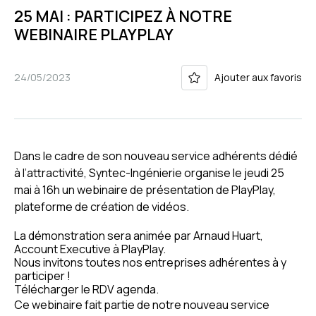
25 MAI : PARTICIPEZ À NOTRE
WEBINAIRE PLAYPLAY
24/05/2023
Ajouter aux favoris
Dans le cadre de son nouveau service adhérents dédié
à l’attractivité, Syntec-Ingénierie organise le jeudi 25
mai à 16h un webinaire de présentation de PlayPlay,
plateforme de création de vidéos.
La démonstration sera animée par Arnaud Huart,
Account Executive à PlayPlay.
Nous invitons toutes nos entreprises adhérentes à y
participer !
Télécharger le RDV agenda.
Ce webinaire fait partie de notre nouveau service