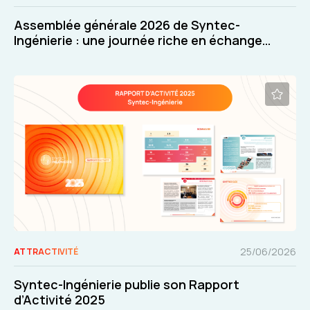
Assemblée générale 2026 de Syntec-
Ingénierie : une journée riche en échanges
et en décisions
25/06/2026
ATTRACTIVITÉ
Syntec-Ingénierie publie son Rapport
d’Activité 2025