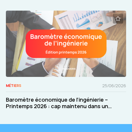
25/06/2026
MÉTIERS
Baromètre économique de l’ingénierie –
Printemps 2026 : cap maintenu dans un
contexte exigeant