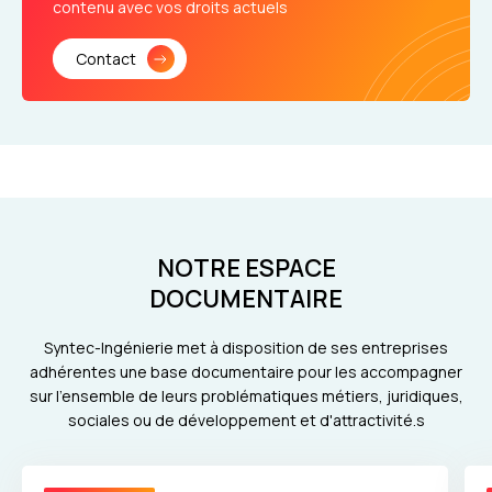
contenu avec vos droits actuels
Contact
NOTRE ESPACE
DOCUMENTAIRE
Syntec-Ingénierie met à disposition de ses entreprises
adhérentes une base documentaire pour les accompagner
sur l'ensemble de leurs problématiques métiers, juridiques,
sociales ou de développement et d'attractivité.s