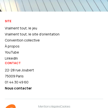
SITE
Vraiment tout, le jeu
Vraiment tout, le site d’orientation
Convention collective
À propos
YouTube
LinkedIn
CONTACT
22-28 rue Joubert
75009 Paris
01 44 30 49 60
Nous contacter
Mentions légales
Cookies