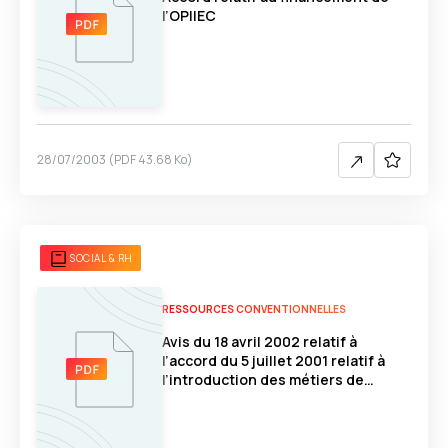
l’OPIIEC
28/07/2003
(
PDF
43.68 Ko
)
SOCIAL & RH
RESSOURCES CONVENTIONNELLES
Avis du 18 avril 2002 relatif à
l’accord du 5 juillet 2001 relatif à
l’introduction des métiers de
l’internet