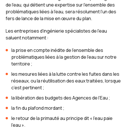
de l’eau, qui détient une expertise sur l’ensemble des
problématiques liées à l’eau, sera résolument l’un des
fers de lance de la mise en œuvre du plan.
Les entreprises d’ingénierie spécialistes de l’eau
saluent notamment :
la prise en compte inédite de l’ensemble des
problématiques liées à la gestion de l’eau sur notre
territoire ;
les mesures liées à la lutte contre les fuites dans les
réseaux, ou la réutilisation des eaux traitées, lorsque
c’est pertinent ;
la libération des budgets des Agences de l’Eau ;
la fin du plafond mordant ;
le retour de la primauté au principe dit « l’eau paie
l’eau ».