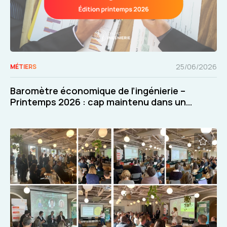
25/06/2026
MÉTIERS
Baromètre économique de l’ingénierie –
Printemps 2026 : cap maintenu dans un
contexte exigeant