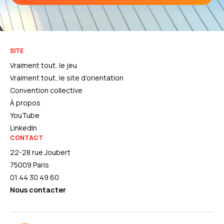
SITE
Vraiment tout, le jeu
Vraiment tout, le site d’orientation
Convention collective
À propos
YouTube
LinkedIn
CONTACT
22-28 rue Joubert
75009 Paris
01 44 30 49 60
Nous contacter