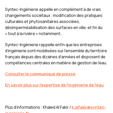
Syntec-Ingénierie appelle en complément à de vrais
changements sociétaux : modification des pratiques
culturales et phytosanitaires associées,
désimperméabilisation des surfaces en ville, et fin du
« tout à la rivière » notamment…
Syntec-Ingénierie rappelle enfin que les entreprises
d’ingénierie sont mobilisées sur l’ensemble du territoire
français depuis des dizaines d’années et disposent de
compétences centrales en matière de gestion de l’eau.
Consulter le communiqué de presse
En savoir plus sur l’expertise de l’ingénierie de l’eau
Plus d’informations : Khaled Al Fakir /
k.alfakir@syntec-