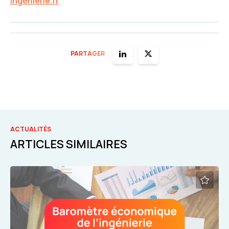
ingenierie.fr
PARTAGER
ACTUALITÉS
ARTICLES SIMILAIRES