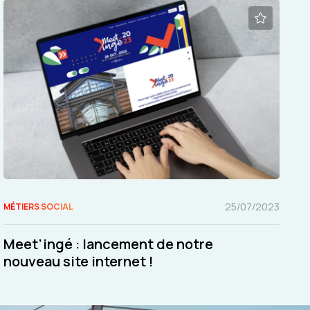
25/07/2023
MÉTIERS SOCIAL
Meet’ingé : lancement de notre
nouveau site internet !