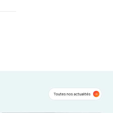
Toutes nos actualités