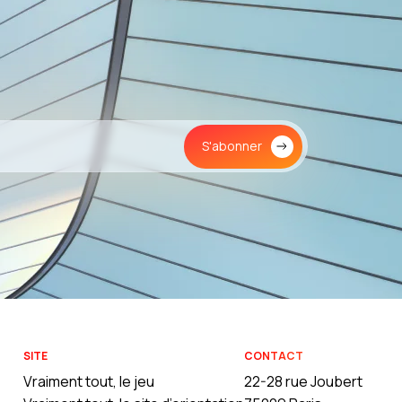
S'abonner
SITE
CONTACT
Vraiment tout, le jeu
22-28 rue Joubert