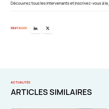
Découvrez tous les intervenants et inscrivez-vous à la
PARTAGER
ACTUALITÉS
ARTICLES SIMILAIRES