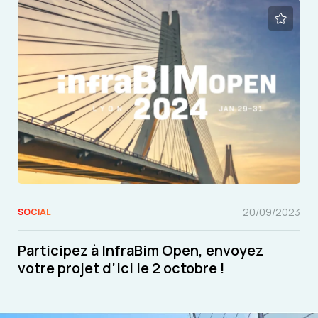
20/09/2023
SOCIAL
Participez à InfraBim Open, envoyez
votre projet d’ici le 2 octobre !